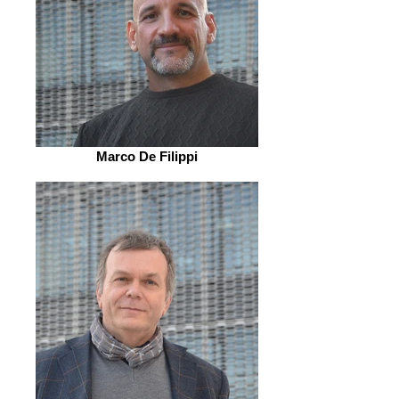
Marco De Filippi