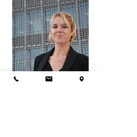
Roberta Caione