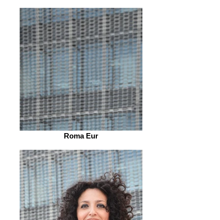
Roma Eur