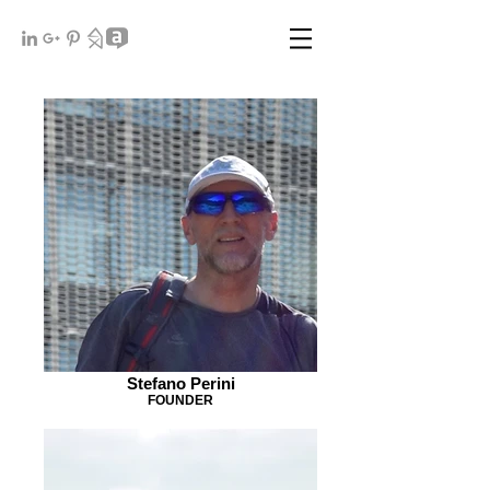
Stefano Perini
FOUNDER