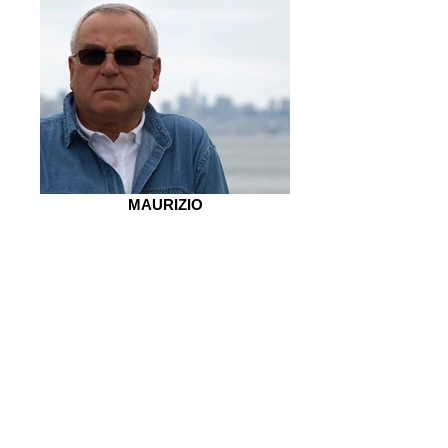
MAURIZIO