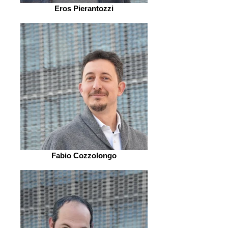
Eros Pierantozzi
Fabio Cozzolongo