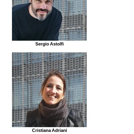
Sergio Astolfi
Cristiana Adriani